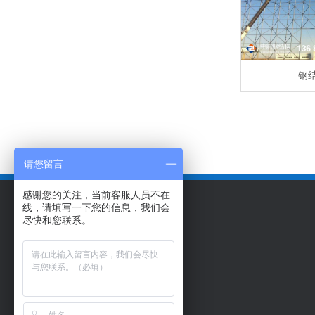
钢
请您留言
感谢您的关注，当前客服人员不在
线，请填写一下您的信息，我们会
尽快和您联系。