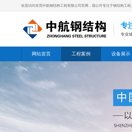
欢迎访问东莞中航钢结构工程有限公司官网，我公司专注于钢结构工程
专
专业
网站首页
工程案例
设备展示