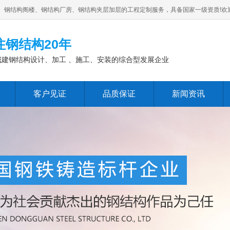
、钢结构阁楼、钢结构厂房、钢结构夹层加层的工程定制服务，具备国家一级资质!欢
注钢结构20年
城建钢结构设计、加工 、施工、安装的综合型发展企业
客户见证
品质保证
新闻资讯