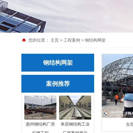
您的位置：
主页
>
工程案例
>
钢结构网架
钢结构网架
案例推荐
惠州钢结构厂房
单层钢结构工业
东