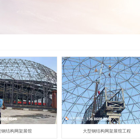
莞钢结构网架展馆
大型钢结构网架展馆工程