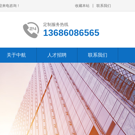
迎来电咨询！
收藏本站
联系我们
定制服务热线
13686086565
关于中航
人才招聘
联系我们