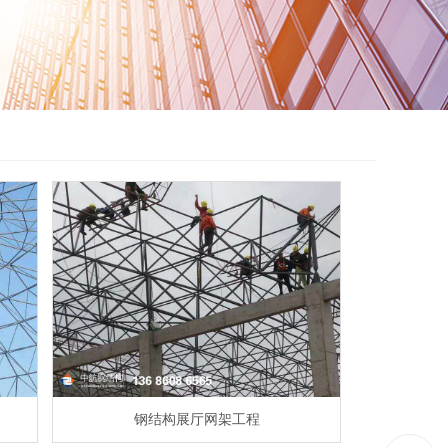
钢结构展厅网架工程