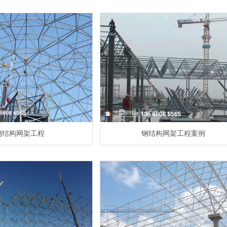
钢结构网架工程
钢结构网架工程案例